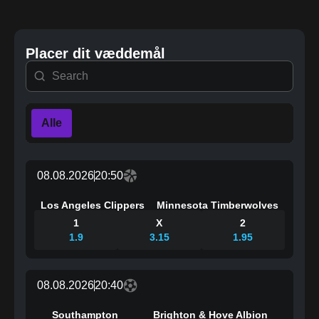
Placer dit væddemål
Alle
08.08.2026
20:50
Los Angeles Clippers
Minnesota Timberwolves
1
X
2
1.9
3.15
1.95
08.08.2026
20:40
Southampton
Brighton & Hove Albion