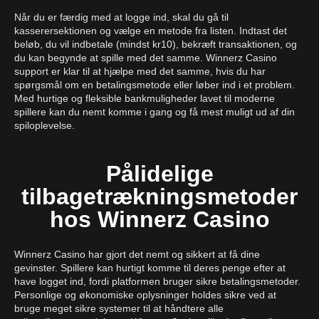
Når du er færdig med at logge ind, skal du gå til
kasserersektionen og vælge en metode fra listen. Indtast det
beløb, du vil indbetale (mindst kr10), bekræft transaktionen, og
du kan begynde at spille med det samme. Winnerz Casino
support er klar til at hjælpe med det samme, hvis du har
spørgsmål om en betalingsmetode eller løber ind i et problem.
Med hurtige og fleksible bankmuligheder lavet til moderne
spillere kan du nemt komme i gang og få mest muligt ud af din
spiloplevelse.
Pålidelige
tilbagetrækningsmetoder
hos Winnerz Casino
Winnerz Casino har gjort det nemt og sikkert at få dine
gevinster. Spillere kan hurtigt komme til deres penge efter at
have logget ind, fordi platformen bruger sikre betalingsmetoder.
Personlige og økonomiske oplysninger holdes sikre ved at
bruge meget sikre systemer til at håndtere alle