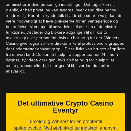
administrerer dine personlige indstillinger. Det tager kun et
øjeblik, er helt privat, og kan ændres, hver gang dine behov
ændrer sig. For at tilskynde folk til at træffe smarte valg, kan det
være nødvendigt at hæve grænserne for en venteperiode og
bekræftelse. Værktøjet til selvudelukkelse er en af de ekstra
funktioner. Det lader dig blokere adgangen til din konto
midlertidigt eller permanent, hvis du har brug for det. Winnerz
Casino giver også spillere direkte links til professionelle grupper,
der understøtter ansvarligt spil. Disse links kan bruges af spillere
fra ethvert land. Du kan få hjælp fra supportteamet 24 timer i
døgnet, syv dage om ugen, hvis du har brug for hjælp til at
sætte grænser eller har spørgsmål til, hvordan du spiller
ansvarligt.
Det ultimative Crypto Casino
Eventyr
Tilmeld dig Winnerz for en problemfri
spiloplevelse. Nyd øjeblikkelige indskud, anonymt