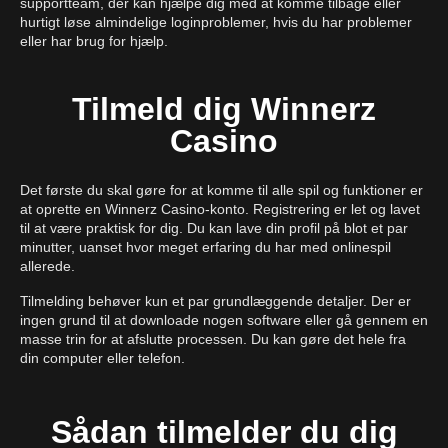
supportteam, der kan hjælpe dig med at komme tilbage eller
hurtigt løse almindelige loginproblemer, hvis du har problemer
eller har brug for hjælp.
Tilmeld dig Winnerz
Casino
Det første du skal gøre for at komme til alle spil og funktioner er
at oprette en Winnerz Casino-konto. Registrering er let og lavet
til at være praktisk for dig. Du kan lave din profil på blot et par
minutter, uanset hvor meget erfaring du har med onlinespil
allerede.
Tilmelding behøver kun et par grundlæggende detaljer. Der er
ingen grund til at downloade nogen software eller gå gennem en
masse trin for at afslutte processen. Du kan gøre det hele fra
din computer eller telefon.
Sådan tilmelder du dig