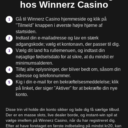
hos Winnerz Casino
Gå til Winnerz Casino hjemmeside og klik på
"Tilmeld" knappen i øverste højre hjørne af
startsiden.
Indtast din e-mailadresse og lav en stærk
adgangskode; vælg et kontonavn, der passer til dig.
Vælg dit land fra rullemenuen, og indtast din
nøjagtige fødselsdato for at sikre, at du mindst er
minimumsalderen.
Tilføj alle oplysninger, der bliver bedt om, såsom din
adresse og telefonnummer.
Kig i din e-mail for en bekræftelsesmeddelelse; klik
på linket, der siger "Aktiver" for at bekræfte din nye
konto.
Disse trin vil holde din konto sikker og lade dig få særlige tilbud.
Der er en masse slots, live dealer borde, og instant-win spil at
vælge imellem på Winnerz Casino, når du har registreret dig.
Efter at have foretaget en første indbetaling på mindst kr20, kan