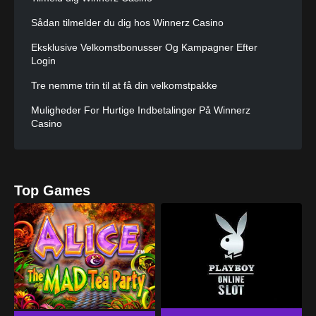
Sådan tilmelder du dig hos Winnerz Casino
Eksklusive Velkomstbonusser Og Kampagner Efter
Login
Tre nemme trin til at få din velkomstpakke
Muligheder For Hurtige Indbetalinger På Winnerz
Casino
Pålidelige tilbagetrækningsmetoder hos Winnerz Casino
Kontogrænser Og Værktøjer Til Ansvarligt Spil
Top Games
Mobile Casino Login Og Instant Play
Sådan logger du hurtigt ind på din telefon
Kontosikkerhed Hos Winnerz Casino
Vigtige dele af sikkerhed
Sådan Logger Du På Winnerz Casino