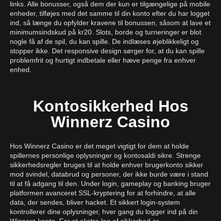
links. Alle bonusser, også dem der kun er tilgængelige på mobile
enheder, tilføjes med det samme til din konto efter du har logget
ind, så længe du opfylder kravene til bonussen, såsom at lave et
minimumsindskud på kr20. Slots, borde og turneringer er blot
nogle få af de spil, du kan spille. De indlæses øjeblikkeligt og
stopper ikke. Det responsive design sørger for, at du kan spille
problemfrit og hurtigt indbetale eller hæve penge fra enhver
enhed.
Kontosikkerhed Hos
Winnerz Casino
Hos Winnerz Casino er det meget vigtigt for dem at holde
spillernes personlige oplysninger og kontosaldi sikre. Strenge
sikkerhedsregler bruges til at holde enhver brugerkonto sikker
mod svindel, databrud og personer, der ikke burde være i stand
til at få adgang til den. Under login, gameplay og banking bruger
platformen avanceret SSL-kryptering for at forhindre, at alle
data, der sendes, bliver hacket. Et sikkert login-system
kontrollerer dine oplysninger, hver gang du logger ind på din