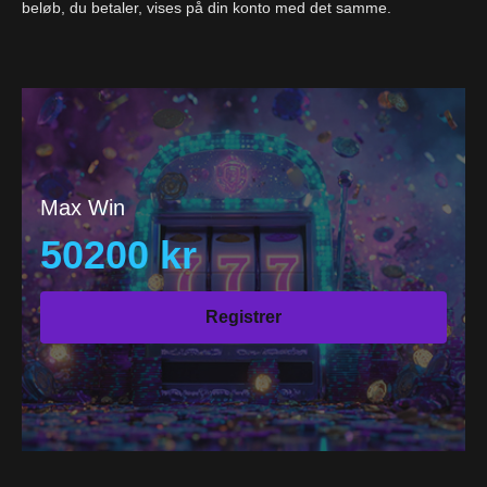
beløb, du betaler, vises på din konto med det samme.
Max Win
50200 kr
Registrer