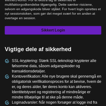
Winnerz-konto. For et ekstra lag af sikkerhed er
multifaktorgodkendelse tilgængelig. Dette sænker risiciene,
selvom en adgangskode bliver stjålet. For hvert login oprettes et
nyt sessionstoken, som gør det meget svært for en anden at
overtage en session.
Sikkert Login
Vigtige dele af sikkerhed
SSL-kryptering: Stærk SSL-teknologi krypterer alle
følsomme data, såsom adgangskoder og
transaktionsdetaljer.
Kontoverifikation: Alle nye brugere skal gennemgå en
obligatorisk verifikationsproces for at bevise, hvem de
er, og deres alder, før deres konto kan aktiveres.
Identitetstyveri og registrering af mindreårige er
mindre tilbøjelige til at ske på denne måde.
Loginadvarsler: Når nogen forsøger at logge ind fra