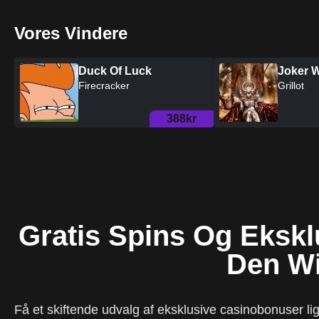
Vores Vindere
Spirit Of The Inca
Duck O
Fox
Firecrac
74kr
Gratis Spins Og Eksk
Den W
Få et skiftende udvalg af eksklusive casinobonuser lig