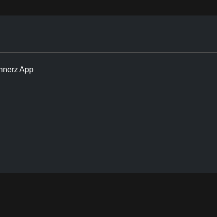
nnerz App