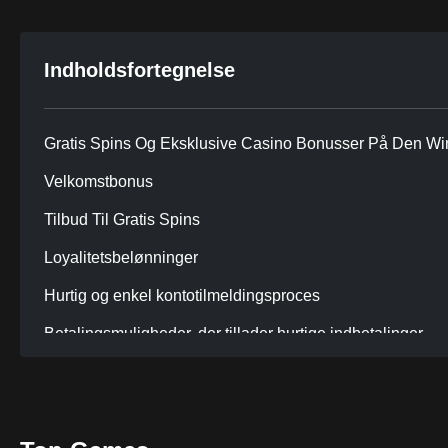
Indholdsfortegnelse
Gratis Spins Og Eksklusive Casino Bonusser På Den Wi
Velkomstbonus
Tilbud Til Gratis Spins
Loyalitetsbelønninger
Hurtig og enkel kontotilmeldingsproces
Betalingsmuligheder, der tillader hurtige indbetalinger
Væddemål, indskud og udbetalingsgrænser
Sømløs Mobile Casino Experience
Licensering, databeskyttelse og spillersikkerhed