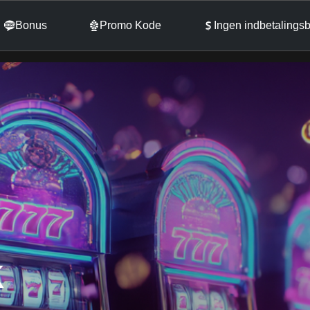
Bonus
Promo Kode
Ingen indbetalings
k