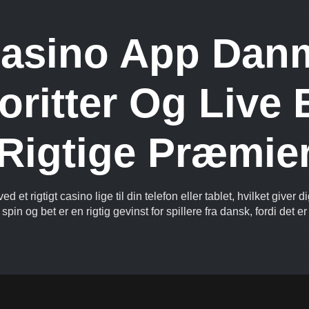
asino App Danm
oritter Og Live 
Rigtige Præmie
 rigtigt casino lige til din telefon eller tablet, hvilket giver di
spin og bet er en rigtig gevinst for spillere fra dansk, fordi det e